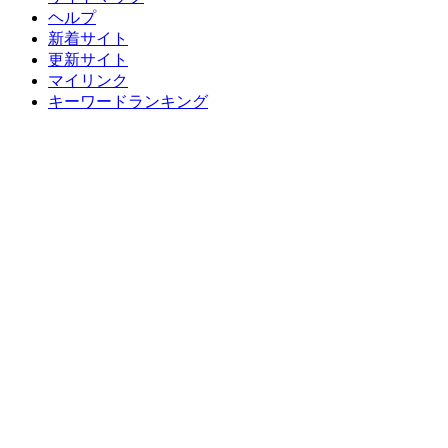
ヘルプ
新着サイト
更新サイト
マイリンク
キーワードランキング