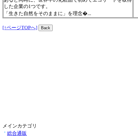
した企業の1つです。
「生きた自然をそのままに」を理念�...
[↑ページTOPへ]
メインカテゴリ
総合通販