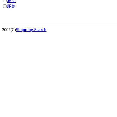
布団
駆除
2007(C)
Shopping-Search